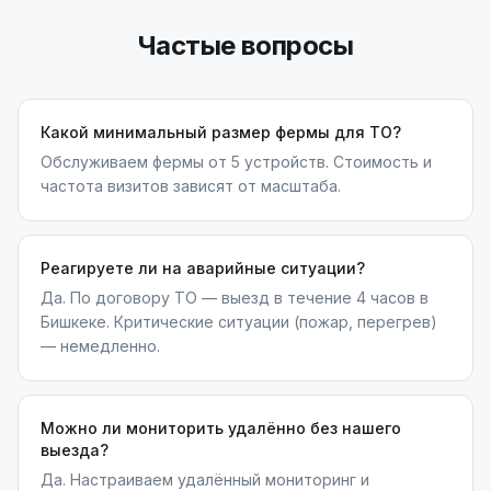
Частые вопросы
Какой минимальный размер фермы для ТО?
Обслуживаем фермы от 5 устройств. Стоимость и
частота визитов зависят от масштаба.
Реагируете ли на аварийные ситуации?
Да. По договору ТО — выезд в течение 4 часов в
Бишкеке. Критические ситуации (пожар, перегрев)
— немедленно.
Можно ли мониторить удалённо без нашего
выезда?
Да. Настраиваем удалённый мониторинг и