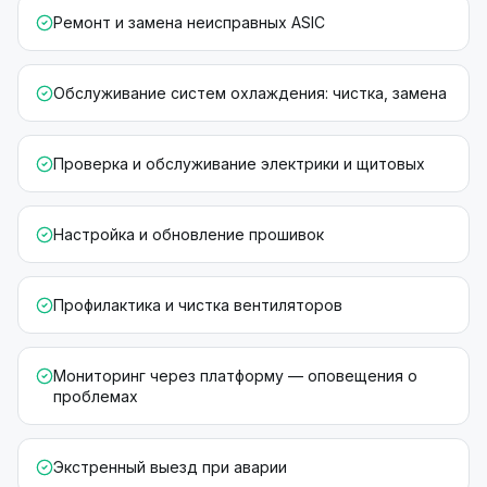
Ремонт и замена неисправных ASIC
Обслуживание систем охлаждения: чистка, замена
Проверка и обслуживание электрики и щитовых
Настройка и обновление прошивок
Профилактика и чистка вентиляторов
Мониторинг через платформу — оповещения о
проблемах
Экстренный выезд при аварии