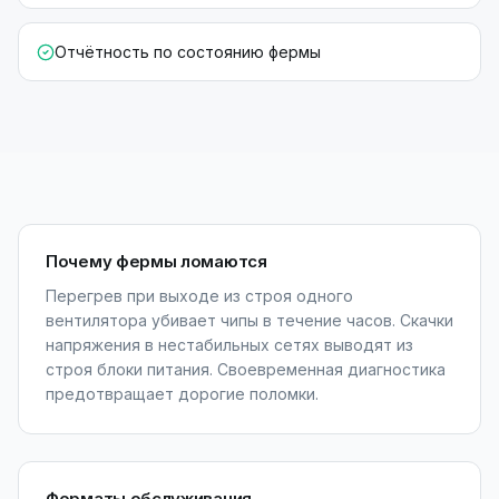
Отчётность по состоянию фермы
Почему фермы ломаются
Перегрев при выходе из строя одного
вентилятора убивает чипы в течение часов. Скачки
напряжения в нестабильных сетях выводят из
строя блоки питания. Своевременная диагностика
предотвращает дорогие поломки.
Форматы обслуживания