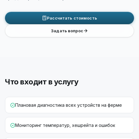
Рассчитать стоимость
Задать вопрос
Что входит в услугу
Плановая диагностика всех устройств на ферме
Мониторинг температур, хешрейта и ошибок