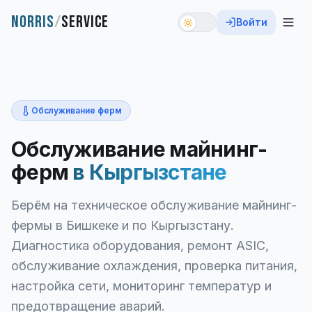
NORRIS
/
SERVICE
Войти
Обслуживание ферм
Обслуживание майнинг-
ферм
в Кыргызстане
Берём на техническое обслуживание майнинг-
фермы в Бишкеке и по Кыргызстану.
Диагностика оборудования, ремонт ASIC,
обслуживание охлаждения, проверка питания,
настройка сети, мониторинг температур и
предотвращение аварий.