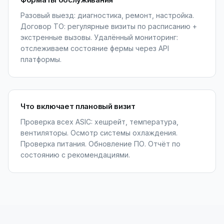
Разовый выезд: диагностика, ремонт, настройка.
Договор ТО: регулярные визиты по расписанию +
экстренные вызовы. Удалённый мониторинг:
отслеживаем состояние фермы через API
платформы.
Что включает плановый визит
Проверка всех ASIC: хешрейт, температура,
вентиляторы. Осмотр системы охлаждения.
Проверка питания. Обновление ПО. Отчёт по
состоянию с рекомендациями.