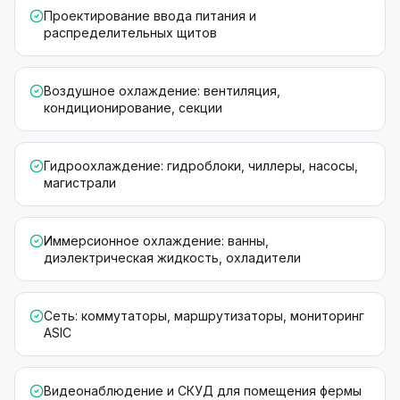
Проектирование ввода питания и
распределительных щитов
Воздушное охлаждение: вентиляция,
кондиционирование, секции
Гидроохлаждение: гидроблоки, чиллеры, насосы,
магистрали
Иммерсионное охлаждение: ванны,
диэлектрическая жидкость, охладители
Сеть: коммутаторы, маршрутизаторы, мониторинг
ASIC
Видеонаблюдение и СКУД для помещения фермы