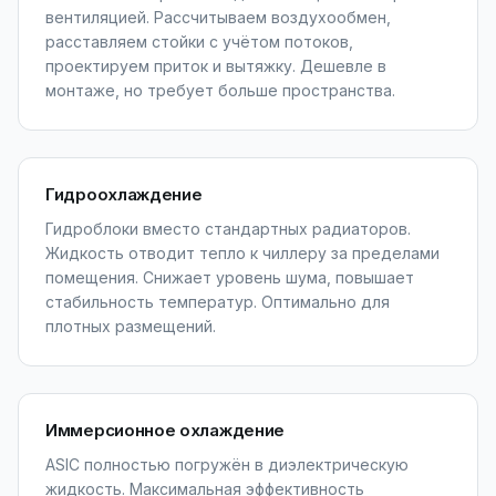
вентиляцией. Рассчитываем воздухообмен,
расставляем стойки с учётом потоков,
проектируем приток и вытяжку. Дешевле в
монтаже, но требует больше пространства.
Гидроохлаждение
Гидроблоки вместо стандартных радиаторов.
Жидкость отводит тепло к чиллеру за пределами
помещения. Снижает уровень шума, повышает
стабильность температур. Оптимально для
плотных размещений.
Иммерсионное охлаждение
ASIC полностью погружён в диэлектрическую
жидкость. Максимальная эффективность