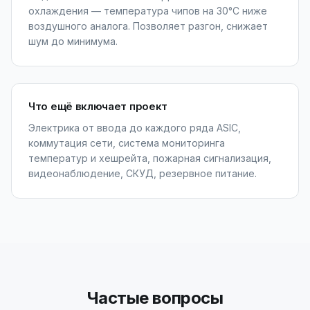
охлаждения — температура чипов на 30°C ниже
воздушного аналога. Позволяет разгон, снижает
шум до минимума.
Что ещё включает проект
Электрика от ввода до каждого ряда ASIC,
коммутация сети, система мониторинга
температур и хешрейта, пожарная сигнализация,
видеонаблюдение, СКУД, резервное питание.
Частые вопросы