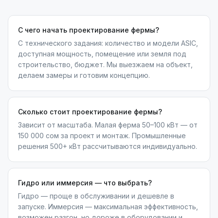
С чего начать проектирование фермы?
С технического задания: количество и модели ASIC,
доступная мощность, помещение или земля под
строительство, бюджет. Мы выезжаем на объект,
делаем замеры и готовим концепцию.
Сколько стоит проектирование фермы?
Зависит от масштаба. Малая ферма 50–100 кВт — от
150 000 сом за проект и монтаж. Промышленные
решения 500+ кВт рассчитываются индивидуально.
Гидро или иммерсия — что выбрать?
Гидро — проще в обслуживании и дешевле в
запуске. Иммерсия — максимальная эффективность,
возможен разгон, но дороже в оборудовании и