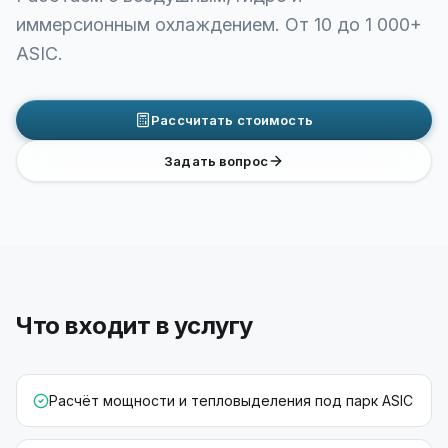
иммерсионным охлаждением. От 10 до 1 000+
ASIC.
Рассчитать стоимость
Задать вопрос
Что входит в услугу
Расчёт мощности и тепловыделения под парк ASIC