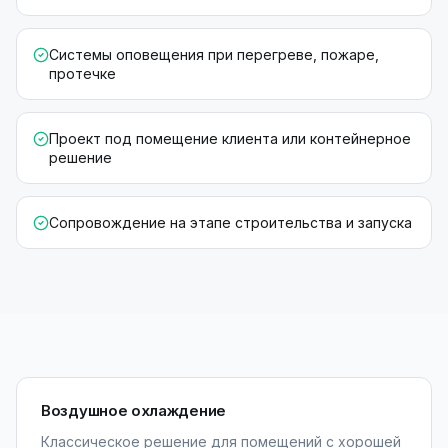
Системы оповещения при перегреве, пожаре,
протечке
Проект под помещение клиента или контейнерное
решение
Сопровождение на этапе строительства и запуска
Воздушное охлаждение
Классическое решение для помещений с хорошей