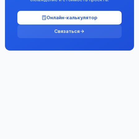
Онлайн-калькулятор
Связаться