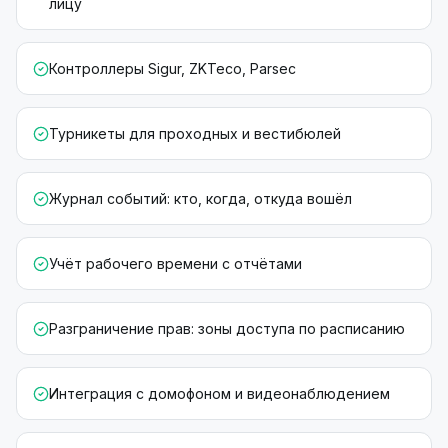
лицу
Контроллеры Sigur, ZKTeco, Parsec
Турникеты для проходных и вестибюлей
Журнал событий: кто, когда, откуда вошёл
Учёт рабочего времени с отчётами
Разграничение прав: зоны доступа по расписанию
Интеграция с домофоном и видеонаблюдением