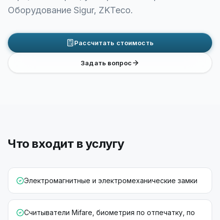
Оборудование Sigur, ZKTeco.
Рассчитать стоимость
Задать вопрос
Что входит в услугу
Электромагнитные и электромеханические замки
Считыватели Mifare, биометрия по отпечатку, по