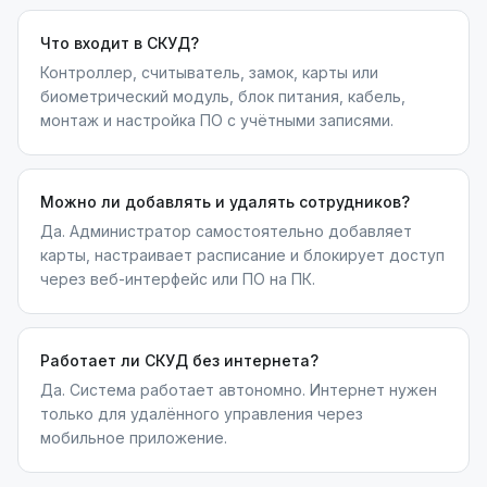
Что входит в СКУД?
Контроллер, считыватель, замок, карты или
биометрический модуль, блок питания, кабель,
монтаж и настройка ПО с учётными записями.
Можно ли добавлять и удалять сотрудников?
Да. Администратор самостоятельно добавляет
карты, настраивает расписание и блокирует доступ
через веб-интерфейс или ПО на ПК.
Работает ли СКУД без интернета?
Да. Система работает автономно. Интернет нужен
только для удалённого управления через
мобильное приложение.