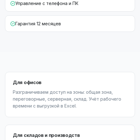
Управление с телефона и ПК
Гарантия 12 месяцев
Для офисов
Разграничиваем доступ на зоны: общая зона,
переговорные, серверная, склад. Учёт рабочего
времени с выгрузкой в Excel.
Для складов и производств