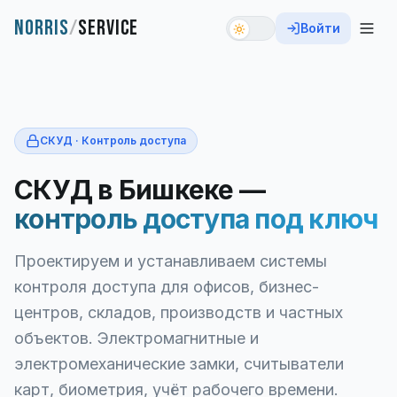
NORRIS
/
SERVICE
Войти
СКУД · Контроль доступа
СКУД в Бишкеке —
контроль доступа под ключ
Проектируем и устанавливаем системы
контроля доступа для офисов, бизнес-
центров, складов, производств и частных
объектов. Электромагнитные и
электромеханические замки, считыватели
карт, биометрия, учёт рабочего времени.