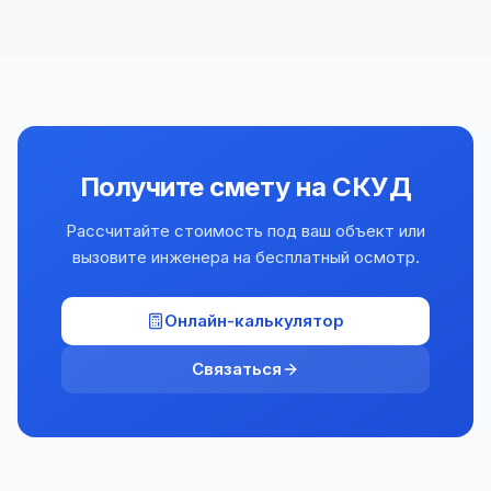
Получите смету на СКУД
Рассчитайте стоимость под ваш объект или
вызовите инженера на бесплатный осмотр.
Онлайн-калькулятор
Связаться