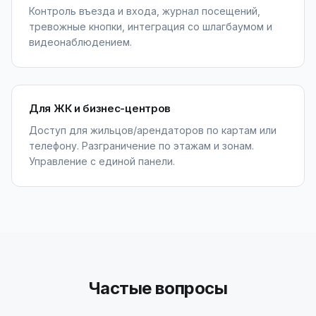
Контроль въезда и входа, журнал посещений,
тревожные кнопки, интеграция со шлагбаумом и
видеонаблюдением.
Для ЖК и бизнес-центров
Доступ для жильцов/арендаторов по картам или
телефону. Разграничение по этажам и зонам.
Управление с единой панели.
Частые вопросы